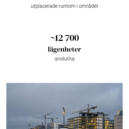
utplacerade runtom i området
~12 700
lägenheter
anslutna