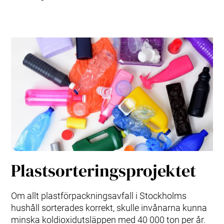
Plastsorteringsprojektet
Om allt plastförpackningsavfall i Stockholms
hushåll sorterades korrekt, skulle invånarna kunna
minska koldioxidutsläppen med 40 000 ton per år.