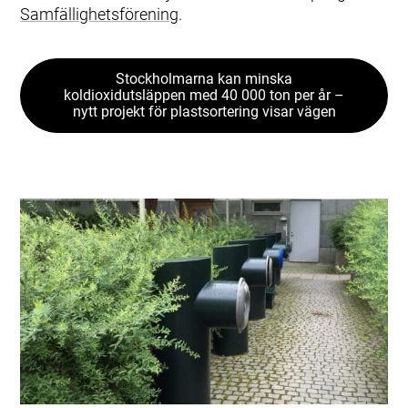
Samfällighetsförening
.
Stockholmarna kan minska
koldioxidutsläppen med 40 000 ton per år –
nytt projekt för plastsortering visar vägen