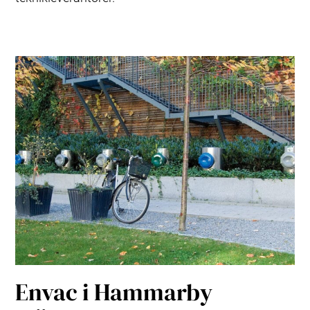
Envac i Hammarby