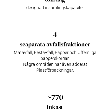
designad insamlingskapacitet
4
seaparata avfallsfraktioner
Matavfall, Restavfall, Papper och Offentliga
papperskorgar.
Några områden har även adderat
Plastförpackningar.
~770
inkast